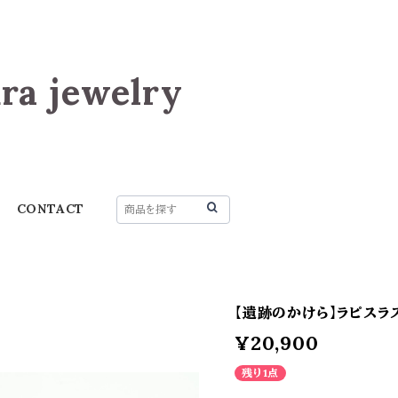
ra jewelry
CONTACT
【遺跡のかけら】ラピスラ
¥20,900
残り1点